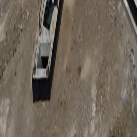
Anunțuri publice