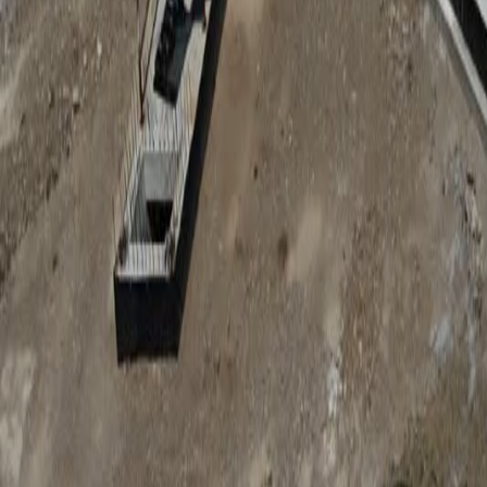
Anunțuri publice