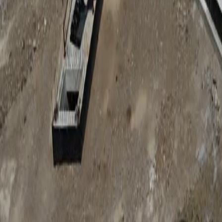
Anunțuri publice