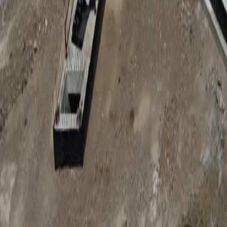
Anunțuri publice