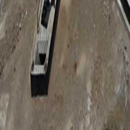
Anunțuri publice