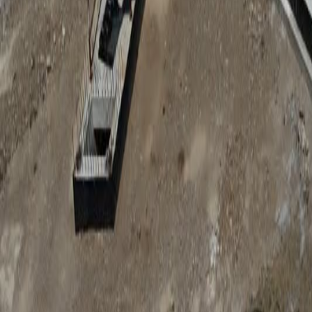
Anunțuri publice