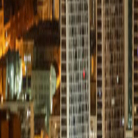
Anunțuri publice