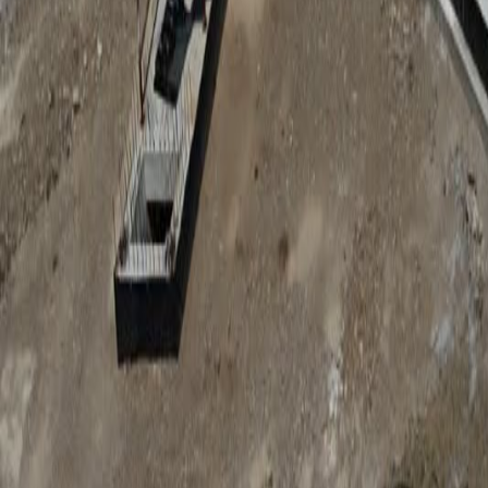
Anunțuri publice