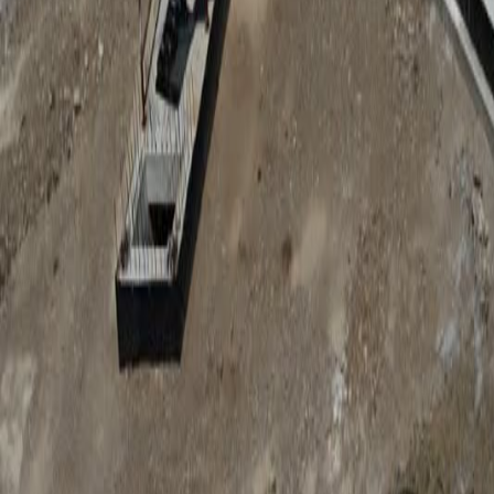
Anunțuri publice