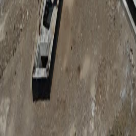
Anunțuri publice