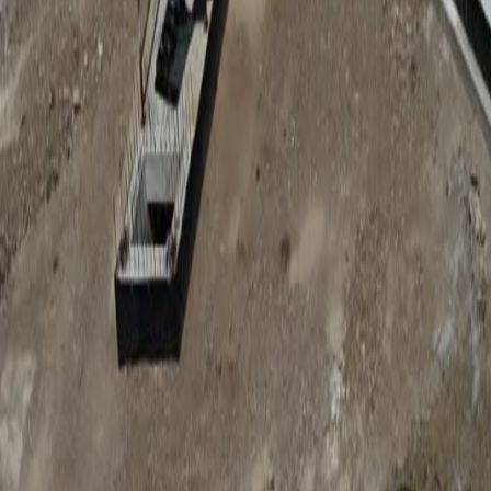
Anunțuri publice