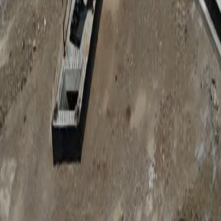
Anunțuri publice