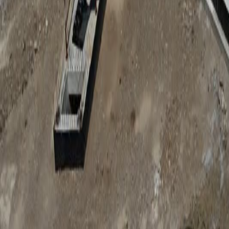
Anunțuri publice