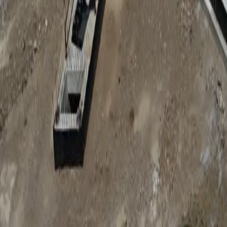
Anunțuri publice