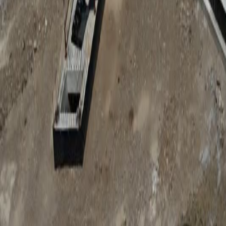
Anunțuri publice