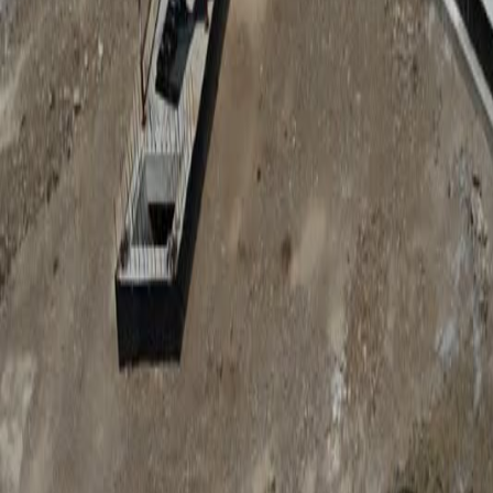
Anunțuri publice