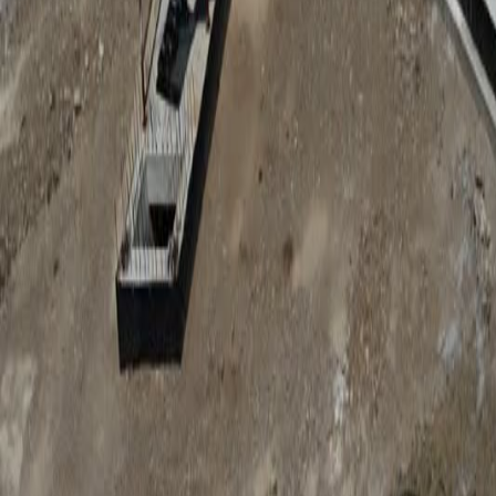
Anunțuri publice