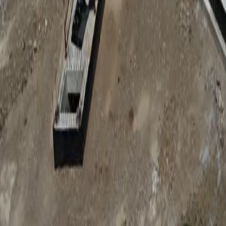
Anunțuri publice