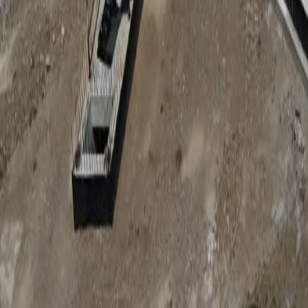
Anunțuri publice