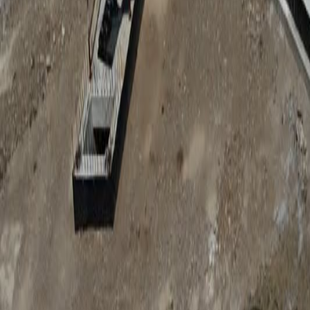
Anunțuri publice