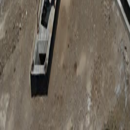
Anunțuri publice