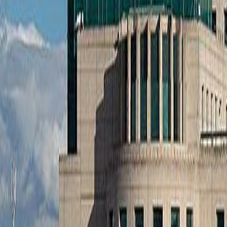
Anunțuri publice