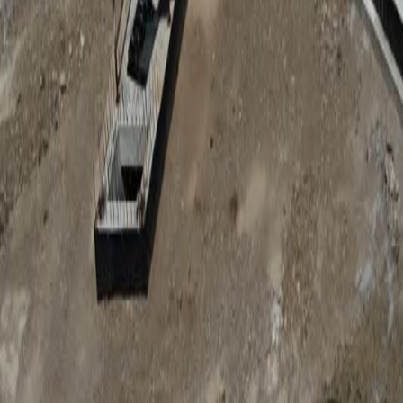
Anunțuri publice