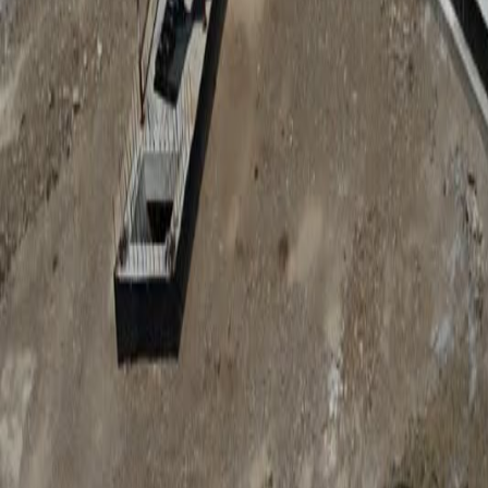
Anunțuri publice