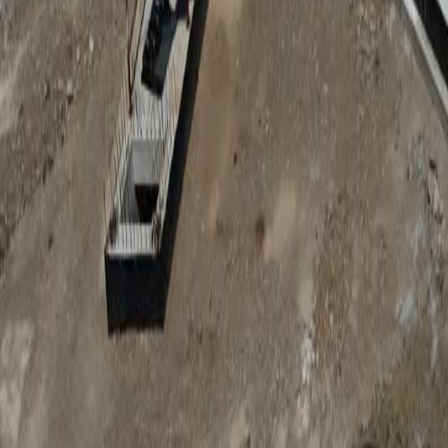
Anunțuri publice