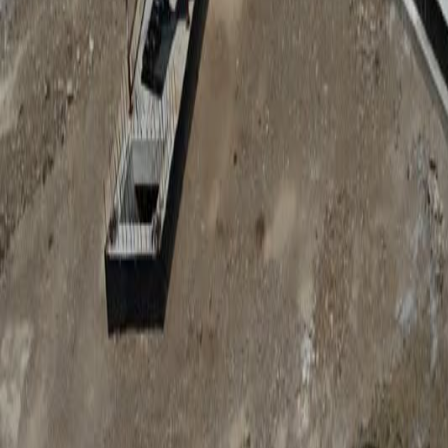
Anunțuri publice