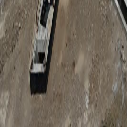
Anunțuri publice