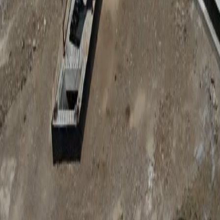
Anunțuri publice