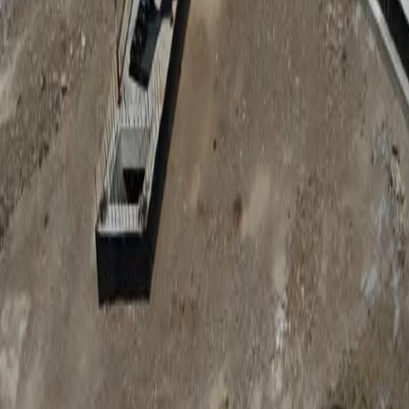
Anunțuri publice