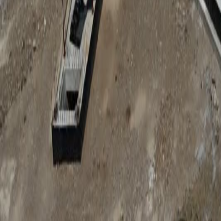
Anunțuri publice