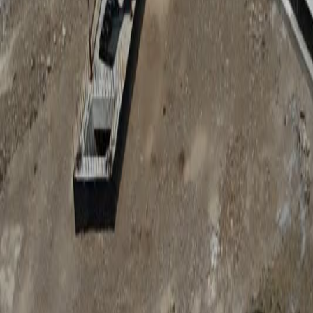
Anunțuri publice