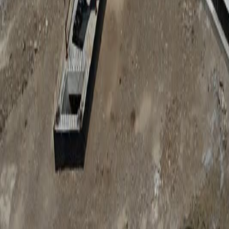
Anunțuri publice