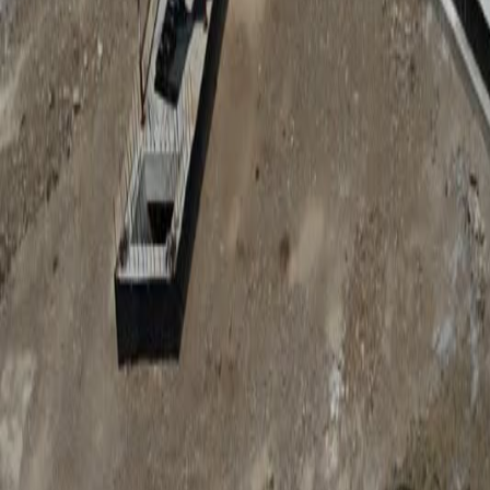
Anunțuri publice