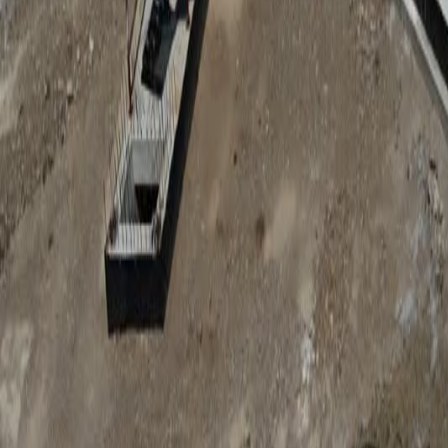
Anunțuri publice