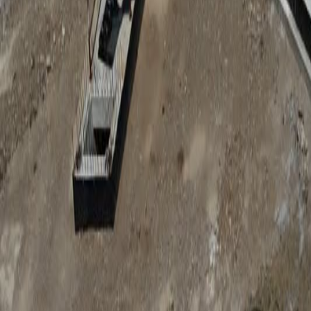
Anunțuri publice