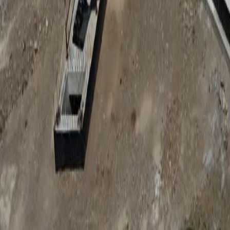
Anunțuri publice