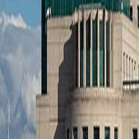
Anunțuri publice