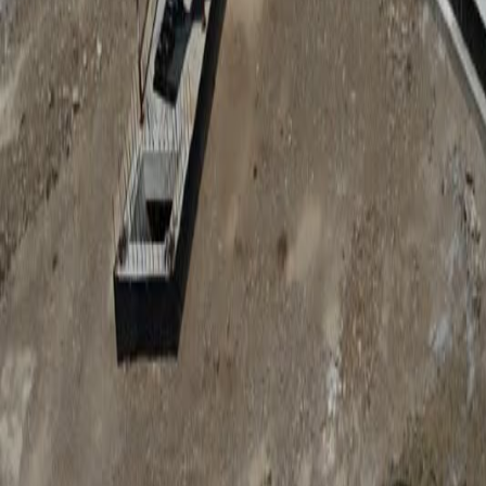
Anunțuri publice