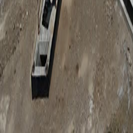
Anunțuri publice