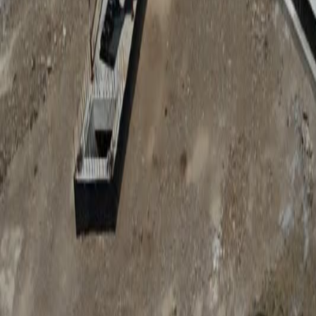
Anunțuri publice