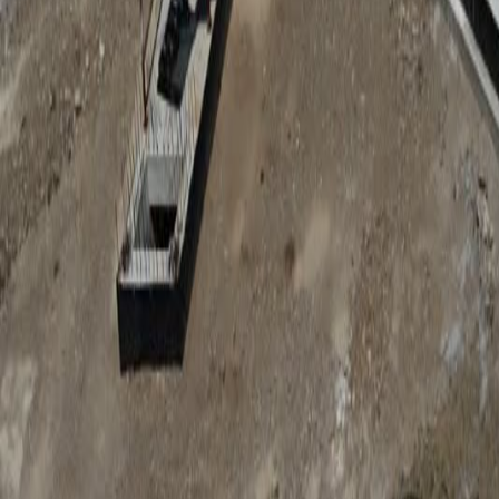
Anunțuri publice