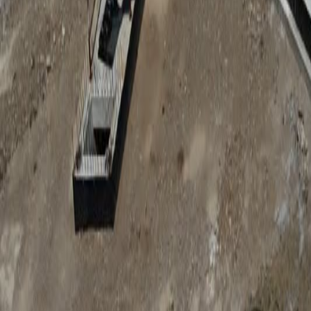
Anunțuri publice