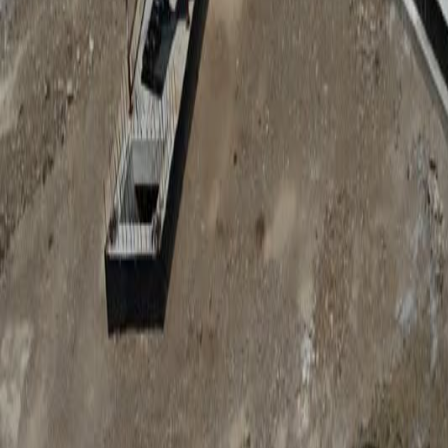
Anunțuri publice