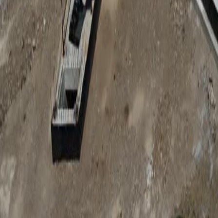
Anunțuri publice