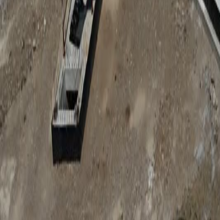
Anunțuri publice