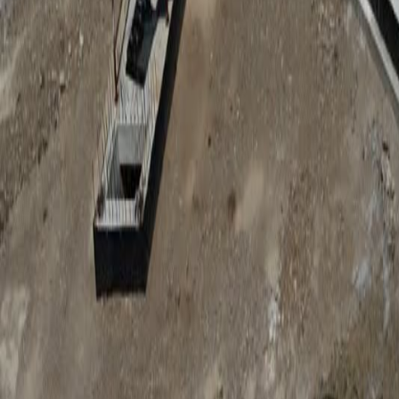
Anunțuri publice