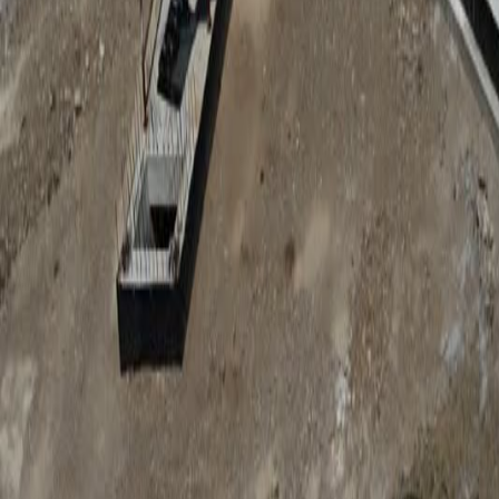
Anunțuri publice