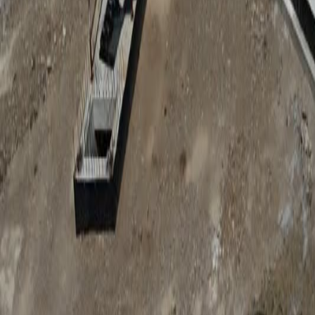
Anunțuri publice