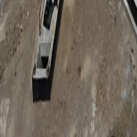
Anunțuri publice