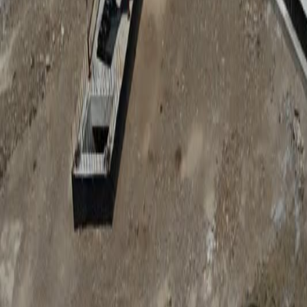
Anunțuri publice